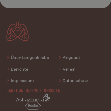
Über Lungenkrebs
Angebot
Berichte
Verein
Impressum
Datenschutz
DANKE AN UNSERE SPONSOREN: