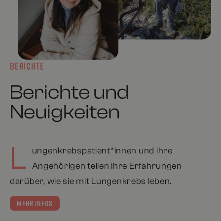
BERICHTE
Berichte und
Neuigkeiten
L
ungenkrebspatient*innen und ihre
Angehörigen teilen ihre Erfahrungen
darüber, wie sie mit Lungenkrebs leben.
MEHR INFOS