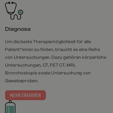
Diagnose
Um die beste Therapiemöglichkeit für alle
Patient*innen zu finden, braucht es eine Reihe
von Untersuchungen. Dazu gehören körperliche
Untersuchungen, CT, PET CT, MRI,
Bronchoskopie sowie Untersuchung von
Gewebeproben.
MEHR ERFAHREN