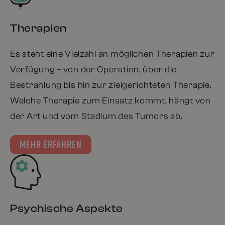
Therapien
Es steht eine Vielzahl an möglichen Therapien zur
Verfügung – von der Operation, über die
Bestrahlung bis hin zur zielgerichteten Therapie.
Welche Therapie zum Einsatz kommt, hängt von
der Art und vom Stadium des Tumors ab.
MEHR ERFAHREN
Psychische Aspekte