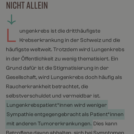
NICHT ALLEIN
L
ungenkrebs ist die dritthäufigste
Krebserkrankung in der Schweiz und die
häufigste weltweit. Trotzdem wird Lungenkrebs
in der Öffentlichkeit zu wenig thematisiert. Ein
Grund dafür ist die Stigmatisierung in der
Gesellschaft, wird Lungenkrebs doch häufig als
Raucherkrankheit betrachtet, die
selbstverschuldet und vermeidbar ist.
Lungenkrebspatient*innen wird weniger
Sympathie entgegengebracht als Patient*innen
Dies kann
mit anderen Tumorerkrankungen.
Betroffene davon abhalten, sich bei Symptomen