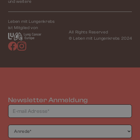
und weitere
Leben mit Lungenkrebs
ist Mitglied von
All Rights Reserved
© Leben mit Lungenkrebs 2024
Newsletter Anmeldung