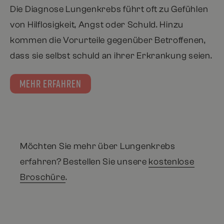
Die Diagnose Lungenkrebs führt oft zu Gefühlen
von Hilflosigkeit, Angst oder Schuld. Hinzu
kommen die Vorurteile gegenüber Betroffenen,
dass sie selbst schuld an ihrer Erkrankung seien.
MEHR ERFAHREN
Möchten Sie mehr über Lungenkrebs
erfahren? Bestellen Sie unsere
kostenlose
Broschüre
.