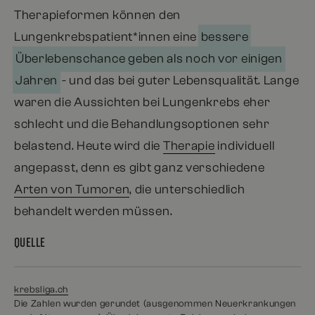
Therapieformen können den
Lungenkrebspatient*innen eine
bessere
Überlebenschance geben als noch vor einigen
- und das bei guter Lebensqualität. Lange
Jahren
waren die Aussichten bei Lungenkrebs eher
schlecht und die Behandlungsoptionen sehr
belastend. Heute wird die
Therapie
individuell
angepasst, denn es gibt ganz verschiedene
Arten von Tumoren
, die unterschiedlich
behandelt werden müssen.
QUELLE
krebsliga.ch
Die Zahlen wurden gerundet (ausgenommen Neuerkrankungen