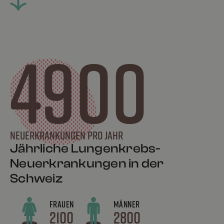
4900
Neuerkrankungen pro Jahr
Jährliche Lungenkrebs-
Neuerkrankungen in der
Schweiz
FRAUEN
MÄNNER
2100
2800