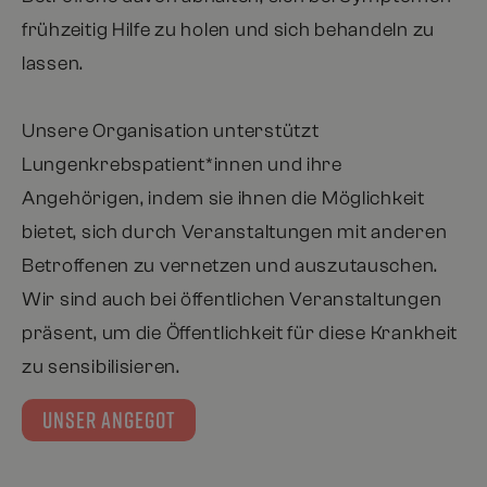
frühzeitig Hilfe zu holen und sich behandeln zu
lassen.
Unsere Organisation unterstützt
Lungenkrebspatient*innen und ihre
Angehörigen, indem sie ihnen die Möglichkeit
bietet, sich durch Veranstaltungen
mit anderen
Betroffenen zu vernetzen und auszutauschen.
Wir sind auch bei öffentlichen Veranstaltungen
präsent, um die Öffentlichkeit für diese Krankheit
zu sensibilisieren.
UNSER ANGEGOT