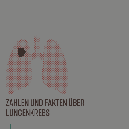
ZAHLEN UND FAKTEN ÜBER
LUNGENKREBS