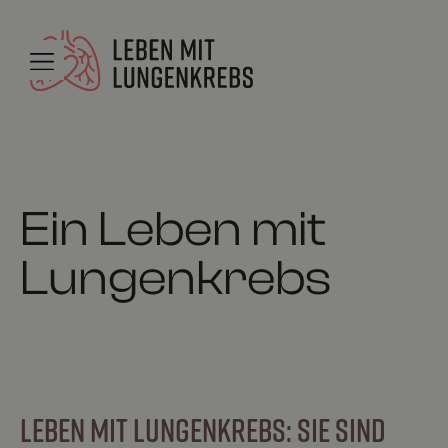
Ein Leben mit
Lungenkrebs
LEBEN MIT LUNGENKREBS: SIE SIND