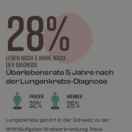
28%
leben noch 5 Jahre nach
der Diagnose
Überlebensrate 5 Jahre nach
der Lungenkrebs-Diagnose
FRAUEN
MÄNNER
32%
26%
Lungenkrebs gehört in der Schweiz zu der
dritthäufigsten Krebserkrankung. Neue