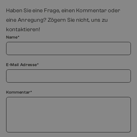
Haben Sie eine Frage, einen Kommentar oder
eine Anregung? Zögern Sie nicht, uns zu
kontaktieren!
Name*
E-Mail Adresse*
Kommentar*