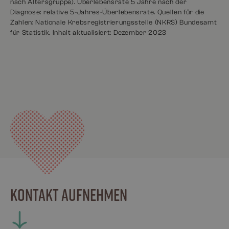
nach Altersgruppe). Überlebensrate 5 Jahre nach der
Diagnose: relative 5-Jahres-Überlebensrate. Quellen für die
Zahlen: Nationale Krebsregistrierungsstelle (NKRS) Bundesamt
für Statistik. Inhalt aktualisiert: Dezember 2023
KONTAKT AUFNEHMEN