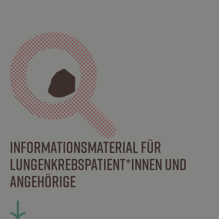
INFORMATIONSMATERIAL FÜR
LUNGENKREBSPATIENT*INNEN UND
ANGEHÖRIGE