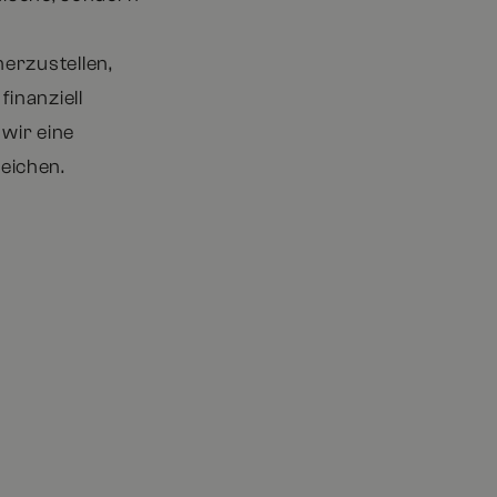
erzustellen,
finanziell
wir eine
eichen.