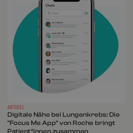
ARTIKEL
Digitale Nähe bei Lungenkrebs: Die
"Focus Me App" von Roche bringt
Patient*innen zusammen