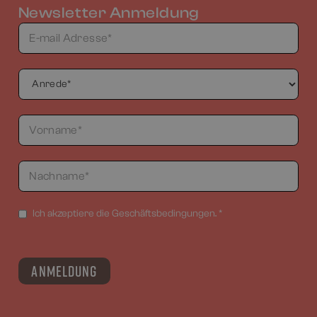
Newsletter Anmeldung
Ich akzeptiere die Geschäftsbedingungen. *