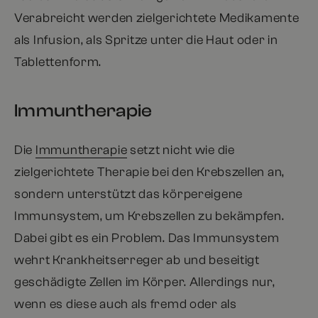
Verabreicht werden zielgerichtete Medikamente
als Infusion, als Spritze unter die Haut oder in
Tablettenform.
Immuntherapie
Die
Immuntherapie
setzt nicht wie die
zielgerichtete Therapie bei den Krebszellen an,
sondern unterstützt das körpereigene
Immunsystem, um Krebszellen zu bekämpfen.
Dabei gibt es ein Problem. Das Immunsystem
wehrt Krankheitserreger ab und beseitigt
geschädigte Zellen im Körper. Allerdings nur,
wenn es diese auch als fremd oder als