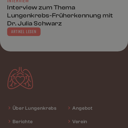
Interview zum Thema
Lungenkrebs-Früherkennung mit
Dr. Julia Schwarz
ARTIKEL LESEN
Über Lungenkrebs
Angebot
Berichte
Verein