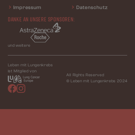
Impressum
Datenschutz
DANKE AN UNSERE SPONSOREN:
und weitere
Leben mit Lungenkrebs
ist Mitglied von
All Rights Reserved
© Leben mit Lungenkrebs 2024