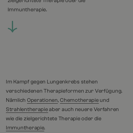
zielgerichtete Therapie oder die
Immuntherapie.
Im Kampf gegen Lungenkrebs stehen
verschiedenen Therapieformen zur Verfügung.
Nämlich
Operationen
,
Chemotherapie
und
Strahlentherapie
aber auch neuere Verfahren
wie die zielgerichtete Therapie oder die
Immuntherapie
.