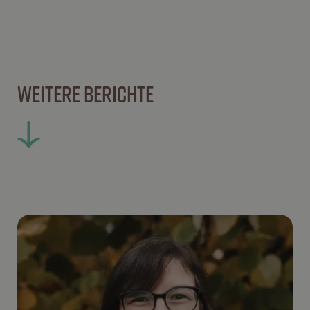
WEITERE BERICHTE