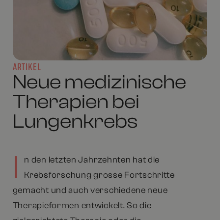
ARTIKEL
Neue medizinische
Therapien bei
Lungenkrebs
I
n den letzten Jahrzehnten hat die
Krebsforschung grosse Fortschritte
gemacht und auch verschiedene neue
Therapieformen entwickelt. So die