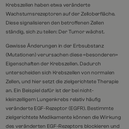
Krebszellen haben etwa veränderte
Wachstumsrezeptoren auf der Zelloberfläche.
Diese signalisieren den betroffenen Zellen
ständig, sich zu teilen: Der Tumor wächst.
Gewisse Änderungen in der Erbsubstanz
(Mutationen) verursachen diese «besonderen»
Eigenschaften der Krebszellen. Dadurch
unterscheiden sich Krebszellen von normalen
Zellen, und hier setzt die zielgerichtete Therapie
an. Ein Beispiel dafür ist der bei nicht-
kleinzelligem Lungenkrebs relativ häufig
veränderte EGF-Rezeptor (EGFR). Bestimmte
zielgerichtete Medikamente können die Wirkung
des veränderten EGF-Rezeptors blockieren und