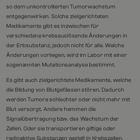
so dem unkontrollierten Tumorwachstum
entgegenwirken. Solche zielgerichteten
Medikamente gibt es inzwischen für
verschiedene krebsauslösende Änderungen in
der Erbsubstanz, jedoch nicht für alle. Welche
Änderungen vorliegen, wird im Labor mit einer
sogenannten Mutationsanalyse bestimmt.
Es gibt auch zielgerichtete Medikamente, welche
die Bildung von Blutgefässen stören. Dadurch
werden Tumore schlechter oder nicht mehr mit
Blut versorgt. Andere hemmen die
Signalübertragung bzw. das Wachstum der
Zellen. Oder sie transportieren giftige oder
radioaktive Substanzen gezielt in Krebszellen.