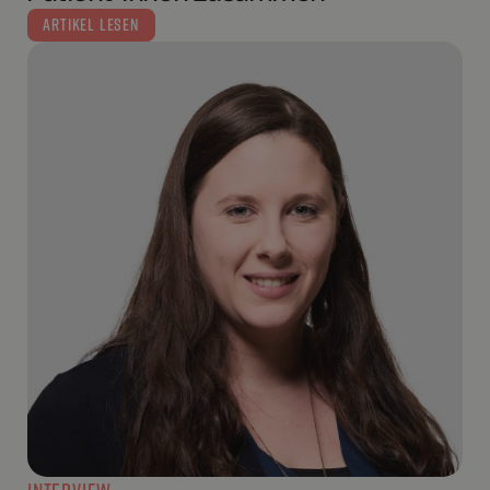
ARTIKEL LESEN
INTERVIEW