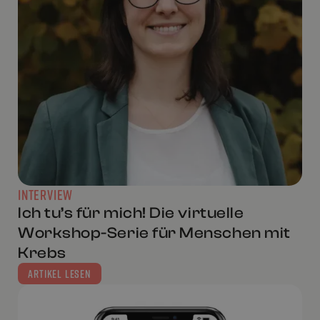
INTERVIEW
Ich tu’s für mich! Die virtuelle
Workshop-Serie für Menschen mit
Krebs
ARTIKEL LESEN