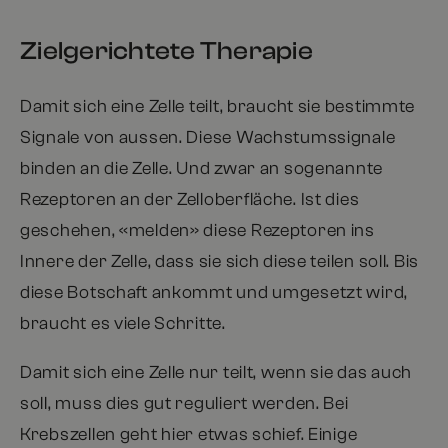
Zielgerichtete Therapie
Damit sich eine Zelle teilt, braucht sie bestimmte
Signale von aussen. Diese Wachstumssignale
binden an die Zelle. Und zwar an sogenannte
Rezeptoren an der Zelloberfläche. Ist dies
geschehen, «melden» diese Rezeptoren ins
Innere der Zelle, dass sie sich diese teilen soll. Bis
diese Botschaft ankommt und umgesetzt wird,
braucht es viele Schritte.
Damit sich eine Zelle nur teilt, wenn sie das auch
soll, muss dies gut reguliert werden. Bei
Krebszellen geht hier etwas schief. Einige