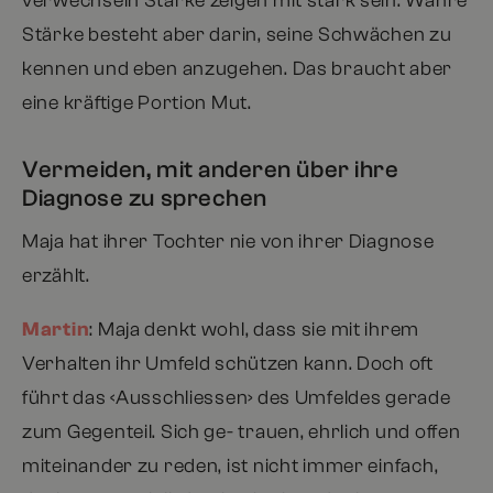
verwechseln Stärke zeigen mit stark sein. Wahre
Stärke besteht aber darin, seine Schwächen zu
kennen und eben anzugehen. Das braucht aber
eine kräftige Portion Mut.
Vermeiden, mit anderen über ihre
Diagnose zu sprechen
Maja hat ihrer Tochter nie von ihrer Diagnose
erzählt.
Martin
: Maja denkt wohl, dass sie mit ihrem
Verhalten ihr Umfeld schützen kann. Doch oft
führt das ‹Ausschliessen› des Umfeldes gerade
zum Gegenteil. Sich ge- trauen, ehrlich und offen
miteinander zu reden, ist nicht immer einfach,