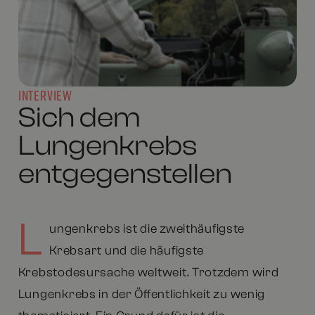
INTERVIEW
Sich dem
Lungenkrebs
entgegenstellen
L
ungenkrebs ist die zweithäufigste
Krebsart und die häufigste
Krebstodesursache weltweit. Trotzdem wird
Lungenkrebs in der Öffentlichkeit zu wenig