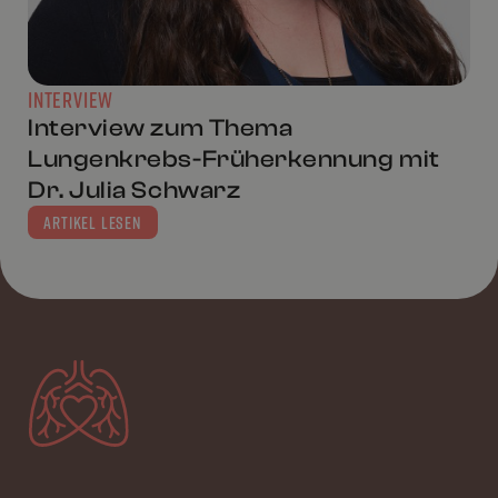
INTERVIEW
Interview zum Thema
Lungenkrebs-Früherkennung mit
Dr. Julia Schwarz
ARTIKEL LESEN