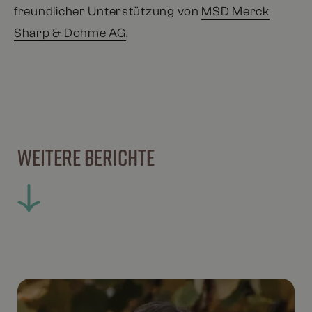
freundlicher Unterstützung von
MSD Merck
Sharp & Dohme AG
.
WEITERE BERICHTE