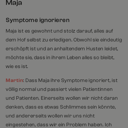
Maja
Symptome ignorieren
Maja ist es gewohnt und stolz darauf, alles auf
dem Hof selbst zu erledigen. Obwohl sie eindeutig
erschöpft ist und an anhaltendem Husten leidet,
möchte sie, dass in ihrem Leben alles so bleibt,
wie es ist.
Martin
: Dass Maja ihre Symptome ignoriert, ist
völlig normal und passiert vielen Patientinnen
und Patienten. Einerseits wollen wir nicht daran
denken, dass es etwas Schlimmes sein könnte,
und andererseits wollen wir uns nicht
eingestehen, dass wir ein Problem haben. Ich