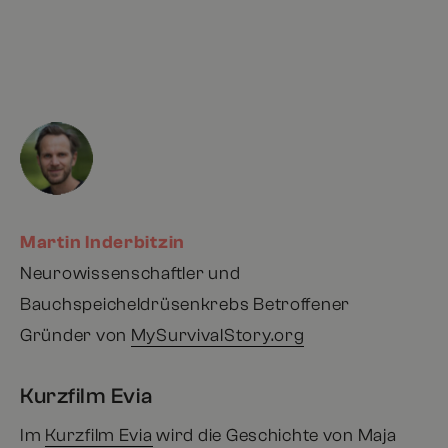
Martin Inderbitzin
Neurowissenschaftler und
Bauchspeicheldrüsenkrebs­ Betroffener
Gründer von
MySurvivalStory.org
Kurzfilm Evia
Im
Kurzfilm Evia
wird die Geschichte von Maja