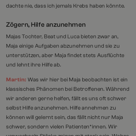
dachte nie, dass ich jemals Krebs haben könnte.
Zögern, Hilfe anzunehmen
Majas Tochter, Beat und Luca bieten zwar an,
Maja einige Aufgaben abzunehmen und sie zu
unterstützen, aber Maja findet stets Ausflüchte
und lehnt ihre Hilfe ab.
Martin:
Was wir hier bei Maja beobachten ist ein
klassisches Phänomen bei Betroffenen. Während
wir anderen gerne helfen, fällt es uns oft schwer
selbst Hilfe anzunehmen. Hilfe annehmen zu
können will gelernt sein, das fällt nicht nur Maja
schwer, sondern vielen Patienten*innen. Wir