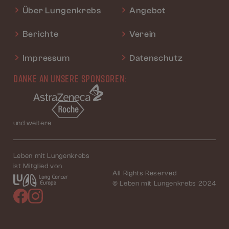
Über Lungenkrebs
Angebot
Berichte
Verein
Impressum
Datenschutz
DANKE AN UNSERE SPONSOREN:
und weitere
Leben mit Lungenkrebs
ist Mitglied von
All Rights Reserved
© Leben mit Lungenkrebs 2024