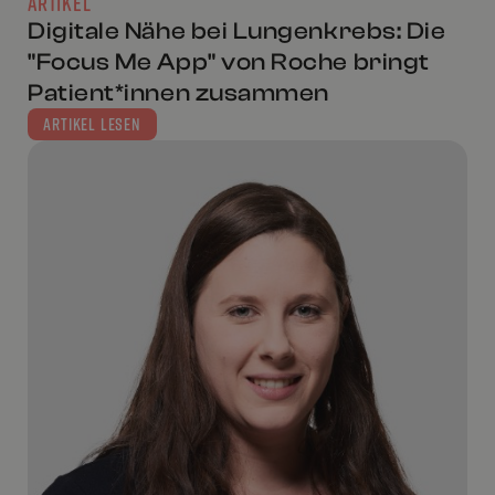
ARTIKEL
Digitale Nähe bei Lungenkrebs: Die
"Focus Me App" von Roche bringt
Patient*innen zusammen
ARTIKEL LESEN