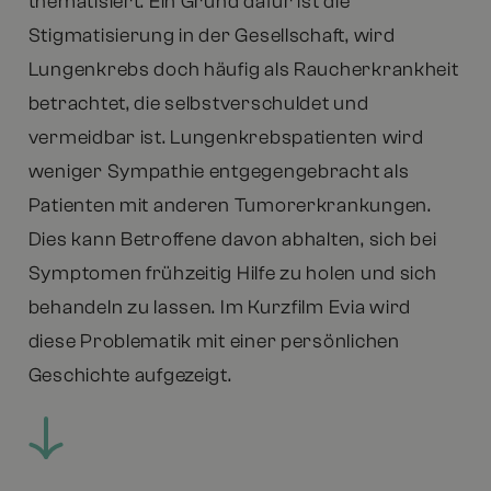
thematisiert. Ein Grund dafür ist die
Stigmatisierung in der Gesellschaft, wird
Lungenkrebs doch häufig als Raucherkrankheit
betrachtet, die selbstverschuldet und
vermeidbar ist. Lungenkrebspatienten wird
weniger Sympathie entgegengebracht als
Patienten mit anderen Tumorerkrankungen.
Dies kann Betroffene davon abhalten, sich bei
Symptomen frühzeitig Hilfe zu holen und sich
behandeln zu lassen. Im Kurzfilm Evia wird
diese Problematik mit einer persönlichen
Geschichte aufgezeigt.