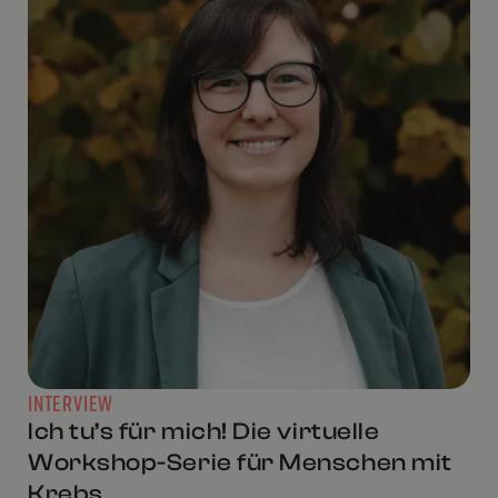
INTERVIEW
Ich tu’s für mich! Die virtuelle
Workshop-Serie für Menschen mit
Krebs