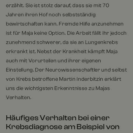
erzählt. Sie ist stolz darauf, dass sie mit 70
Jahren ihren Hof noch selbstständig
bewirtschaften kann. Fremde Hilfe anzunehmen
ist für Maja keine Option. Die Arbeit fällt ihr jedoch
zunehmend schwerer, da sie an Lungenkrebs
erkrankt ist. Nebst der Krankheit kämpft Maja
auch mit Vorurteilen und ihrer eigenen
Einstellung. Der Neurowissenschaftler und selbst
von Krebs betroffene Martin Inderbitzin erklärt
uns die wichtigsten Erkenntnisse zu Majas
Verhalten.
Häufiges Verhalten bei einer
Krebsdiagnose am Beispiel von