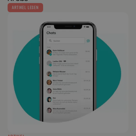
ARTIKEL LESEN