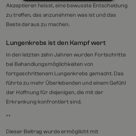
Akzeptieren heisst, eine bewusste Entscheidung
zu treffen, das anzunehmen was ist und das
Beste daraus zu machen.
Lungenkrebs ist den Kampf wert
In den letzten zehn Jahren wurden Fortschritte
bei Behandlungsmöglichkeiten von
fortgeschrittenem Lungenkrebs gemacht. Das
führte zu mehr Überlebenden und einem Gefühl
der Hoffnung für diejenigen, die mit der
Erkrankung konfrontiert sind.
**
Dieser Beitrag wurde ermöglicht mit