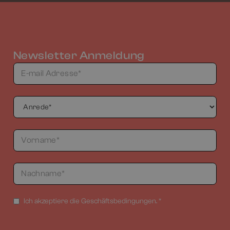
Newsletter Anmeldung
Ich akzeptiere die Geschäftsbedingungen. *