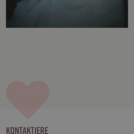
KONTAKTIERE