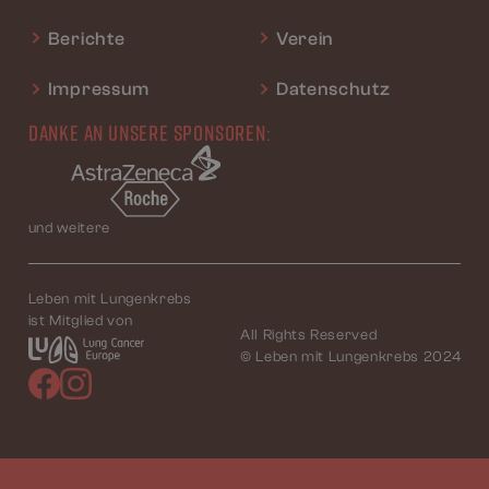
Berichte
Verein
Impressum
Datenschutz
DANKE AN UNSERE SPONSOREN:
und weitere
Leben mit Lungenkrebs
ist Mitglied von
All Rights Reserved
© Leben mit Lungenkrebs 2024