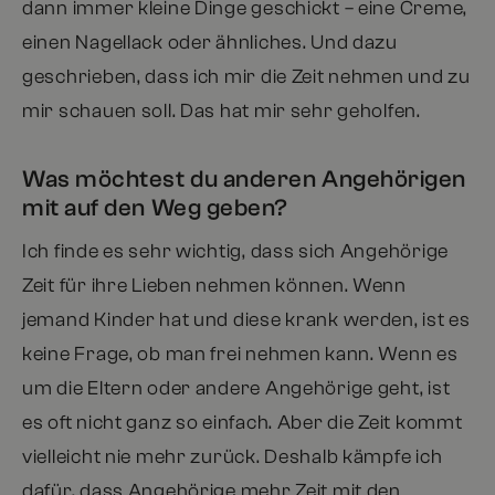
dann immer kleine Dinge geschickt – eine Creme,
einen Nagellack oder ähnliches. Und dazu
geschrieben, dass ich mir die Zeit nehmen und zu
mir schauen soll. Das hat mir sehr geholfen.
Was möchtest du anderen Angehörigen
mit auf den Weg geben?
Ich finde es sehr wichtig, dass sich Angehörige
Zeit für ihre Lieben nehmen können. Wenn
jemand Kinder hat und diese krank werden, ist es
keine Frage, ob man frei nehmen kann. Wenn es
um die Eltern oder andere Angehörige geht, ist
es oft nicht ganz so einfach. Aber die Zeit kommt
vielleicht nie mehr zurück. Deshalb kämpfe ich
dafür, dass Angehörige mehr Zeit mit den