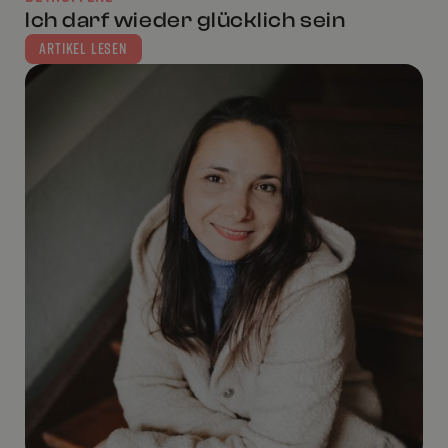
Ich darf wieder glücklich sein
ARTIKEL LESEN