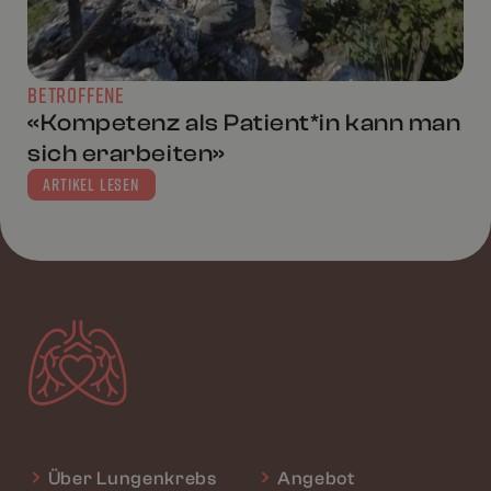
BETROFFENE
«Kompetenz als Patient*in kann man
sich erarbeiten»
ARTIKEL LESEN
Über Lungenkrebs
Angebot