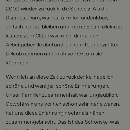
2009 wieder zurück in die Schweiz. Als die
Diagnose kam, war es für mich undenkbar,
einfach hier zu bleiben und meine Eltern alleine zu
lassen. Zum Glück war mein damaliger
Arbeitgeber flexibel und ich konnte unbezahlten
Urlaub nehmen und mich vor Ort um sie
kümmern.
Wenn ich an diese Zeit zurückdenke, habe ich
schöne und weniger schöne Erinnerungen.
Unser Familienzusammenhalt war unglaublich.
Obwohl wir uns vorher schon sehr nahe waren,
hat uns diese Erfahrung nochmals näher
zusammengebracht. Das ist das Schönste, was