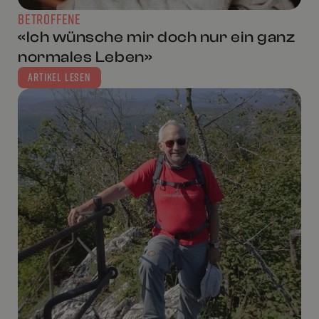
BETROFFENE
«Ich wünsche mir doch nur ein ganz
normales Leben»
ARTIKEL LESEN