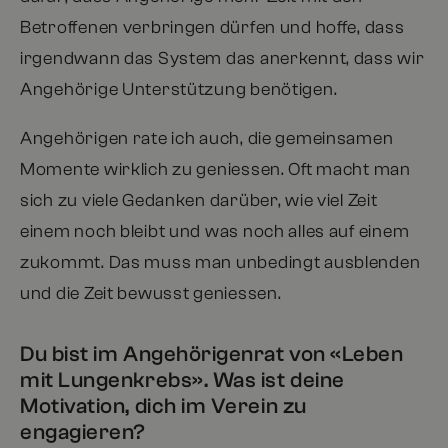
Betroffenen verbringen dürfen und hoffe, dass
irgendwann das System das anerkennt, dass wir
Angehörige Unterstützung benötigen.
Angehörigen rate ich auch, die gemeinsamen
Momente wirklich zu geniessen. Oft macht man
sich zu viele Gedanken darüber, wie viel Zeit
einem noch bleibt und was noch alles auf einem
zukommt. Das muss man unbedingt ausblenden
und die Zeit bewusst geniessen.
Du bist im Angehörigenrat von «Leben
mit Lungenkrebs». Was ist deine
Motivation, dich im Verein zu
engagieren?