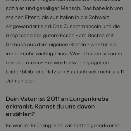
sozialer und geselliger Mensch. Das habe ich von
meinen Eltern, die aus Italien in die Schweiz
eingewandert sind. Das Zusammensein und die
Gespräche bei gutem Essen - am Besten mit
Gemüse aus dem eigenen Garten - war für sie
immer sehr wichtig. Diese Werte haben sie auch
mir und meiner Schwester weitergegeben.
Leider bleibt ein Platz am Esstisch seit mehr als 11
Jahren leer.
Dein Vater ist 2011 an Lungenkrebs
erkrankt. Kannst du uns davon
erzählen?
Es war im Frühling 2011, wir hatten gerade erst