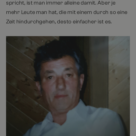
spricht, ist man immer alleine damit. Aber je
mehr Leute man hat, die mit einem durch so eine
Zeit hindurchgehen, desto einfacher ist es.