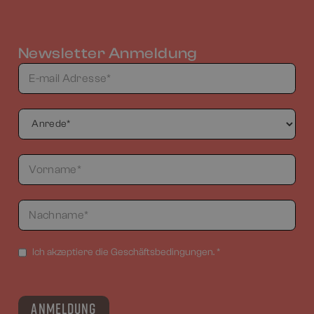
Newsletter Anmeldung
Ich akzeptiere die Geschäftsbedingungen. *