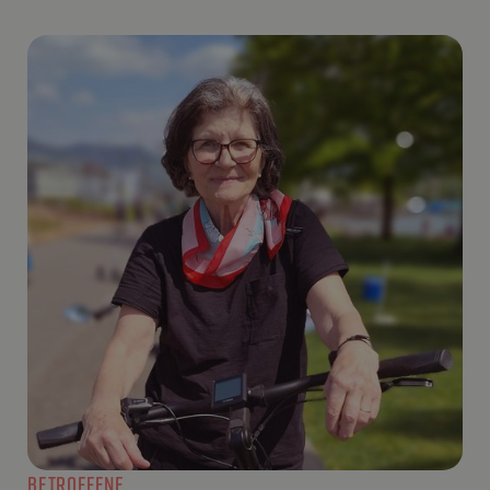
BETROFFENE