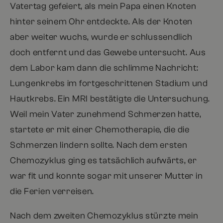
Vatertag gefeiert, als mein Papa einen Knoten
hinter seinem Ohr entdeckte. Als der Knoten
aber weiter wuchs, wurde er schlussendlich
doch entfernt und das Gewebe untersucht. Aus
dem Labor kam dann die schlimme Nachricht:
Lungenkrebs im fortgeschrittenen Stadium und
Hautkrebs. Ein MRI bestätigte die Untersuchung.
Weil mein Vater zunehmend Schmerzen hatte,
startete er mit einer Chemotherapie, die die
Schmerzen lindern sollte. Nach dem ersten
Chemozyklus ging es tatsächlich aufwärts, er
war fit und konnte sogar mit unserer Mutter in
die Ferien verreisen.
Nach dem zweiten Chemozyklus stürzte mein