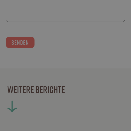
WEITERE BERICHTE