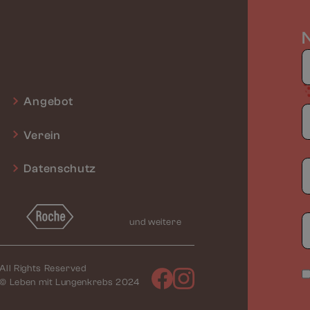
Angebot
Verein
Datenschutz
und weitere
All Rights Reserved
© Leben mit Lungenkrebs 2024