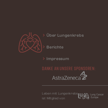
Über Lungenkrebs
Berichte
Impressum
DANKE AN UNSERE SPONSOREN:
Leben mit Lungenkrebs
ist Mitglied von